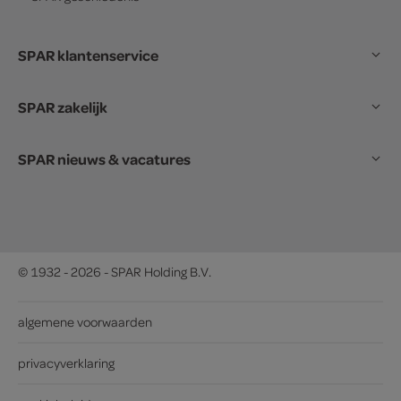
SPAR klantenservice
SPAR zakelijk
SPAR nieuws & vacatures
© 1932 - 2026 - SPAR Holding B.V.
algemene voorwaarden
privacyverklaring