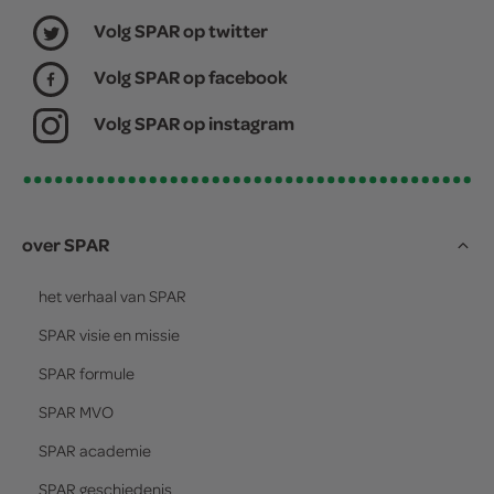
Volg SPAR op twitter
Volg SPAR op facebook
Volg SPAR op instagram
over SPAR
het verhaal van
SPAR
SPAR
visie en missie
SPAR
formule
SPAR
MVO
SPAR
academie
SPAR
geschiedenis