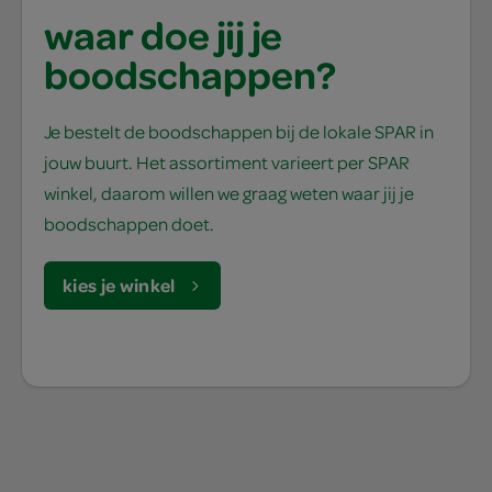
waar doe jij je
boodschappen?
Je bestelt de boodschappen bij de lokale SPAR in
jouw buurt. Het assortiment varieert per SPAR
winkel, daarom willen we graag weten waar jij je
boodschappen doet.
kies je winkel