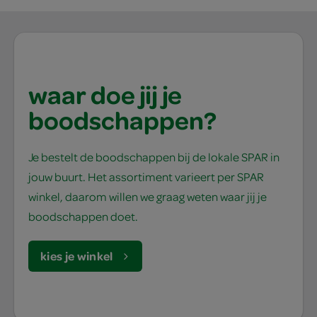
waar doe jij je
boodschappen?
Je bestelt de boodschappen bij de lokale SPAR in
jouw buurt. Het assortiment varieert per SPAR
winkel, daarom willen we graag weten waar jij je
boodschappen doet.
kies je winkel