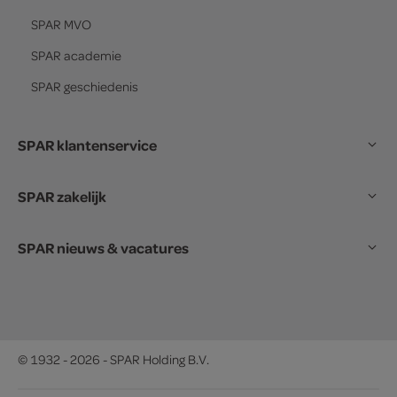
SPAR
MVO
SPAR
academie
SPAR
geschiedenis
SPAR klantenservice
SPAR zakelijk
SPAR nieuws & vacatures
© 1932 - 2026 - SPAR Holding B.V.