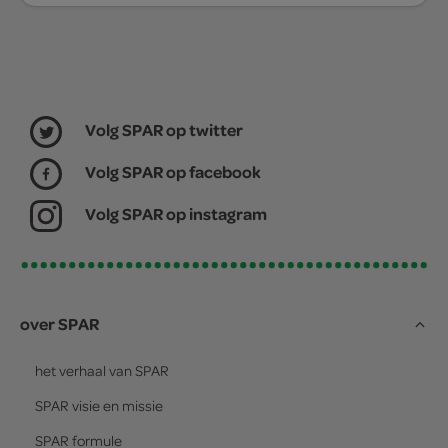
Volg SPAR op twitter
Volg SPAR op facebook
Volg SPAR op instagram
over SPAR
het verhaal van
SPAR
SPAR
visie en missie
SPAR
formule