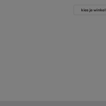
kies je winkel