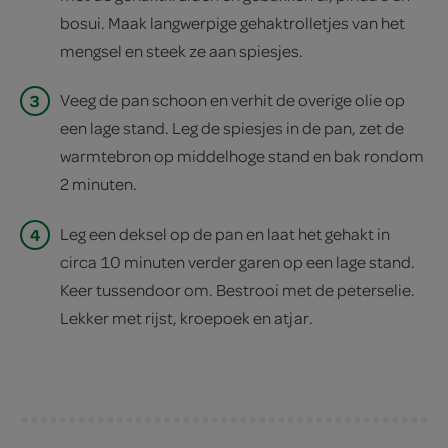
bosui. Maak langwerpige gehaktrolletjes van het
mengsel en steek ze aan spiesjes.
3
Veeg de pan schoon en verhit de overige olie op
een lage stand. Leg de spiesjes in de pan, zet de
warmtebron op middelhoge stand en bak rondom
2 minuten.
4
Leg een deksel op de pan en laat het gehakt in
circa 10 minuten verder garen op een lage stand.
Keer tussendoor om. Bestrooi met de peterselie.
Lekker met rijst, kroepoek en atjar.