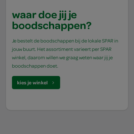
waar doe jij je
boodschappen?
Je bestelt de boodschappen bij de lokale SPAR in
jouw buurt. Het assortiment varieert per SPAR
winkel, daarom willen we graag weten waar jij je
boodschappen doet.
kies je winkel