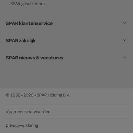
SPAR
geschiedenis
SPAR klantenservice
SPAR zakelijk
SPAR nieuws & vacatures
© 1932 - 2026 - SPAR Holding B.V.
algemene voorwaarden
privacyverklaring