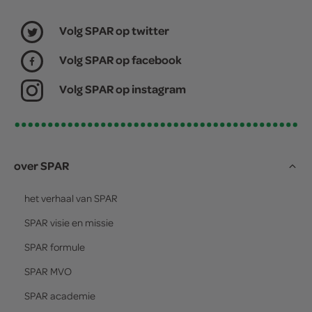
Volg SPAR op twitter
Volg SPAR op facebook
Volg SPAR op instagram
over SPAR
het verhaal van
SPAR
SPAR
visie en missie
SPAR
formule
SPAR
MVO
SPAR
academie