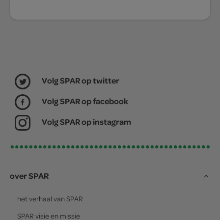
Volg SPAR op twitter
Volg SPAR op facebook
Volg SPAR op instagram
over SPAR
het verhaal van
SPAR
SPAR
visie en missie