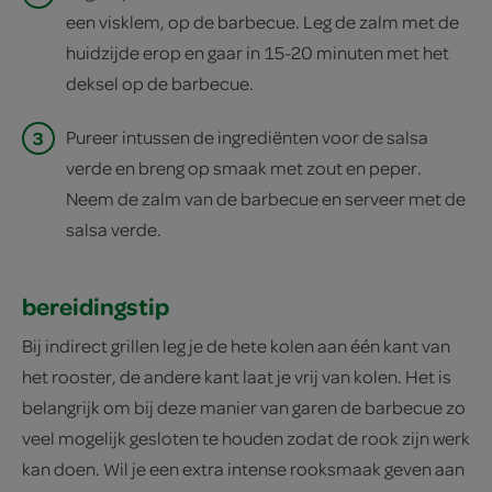
een visklem, op de barbecue. Leg de zalm met de
huidzijde erop en gaar in 15-20 minuten met het
deksel op de barbecue.
3
Pureer intussen de ingrediënten voor de salsa
verde en breng op smaak met zout en peper.
Neem de zalm van de barbecue en serveer met de
salsa verde.
bereidingstip
Bij indirect grillen leg je de hete kolen aan één kant van
het rooster, de andere kant laat je vrij van kolen. Het is
belangrijk om bij deze manier van garen de barbecue zo
veel mogelijk gesloten te houden zodat de rook zijn werk
kan doen. Wil je een extra intense rooksmaak geven aan