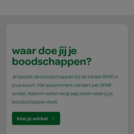
waar doe jij je
boodschappen?
Je bestelt de boodschappen bij de lokale SPAR in
jouw buurt. Het assortiment varieert per SPAR
winkel, daarom willen we graag weten waar jij je
boodschappen doet.
kies je winkel