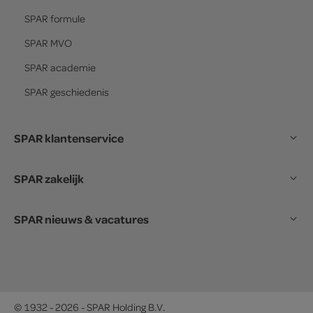
SPAR
formule
SPAR
MVO
SPAR
academie
SPAR
geschiedenis
SPAR klantenservice
SPAR zakelijk
SPAR nieuws & vacatures
© 1932 - 2026 - SPAR Holding B.V.