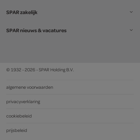
SPAR zakelijk
SPAR nieuws & vacatures
© 1932 - 2026 - SPAR Holding B.V.
algemene voorwaarden
privacyverklaring
cookiebeleid
prijsbeleid