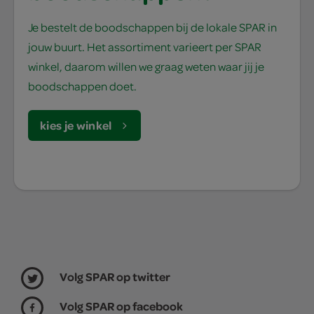
Je bestelt de boodschappen bij de lokale SPAR in
jouw buurt. Het assortiment varieert per SPAR
winkel, daarom willen we graag weten waar jij je
boodschappen doet.
kies je winkel
Volg SPAR op twitter
Volg SPAR op facebook