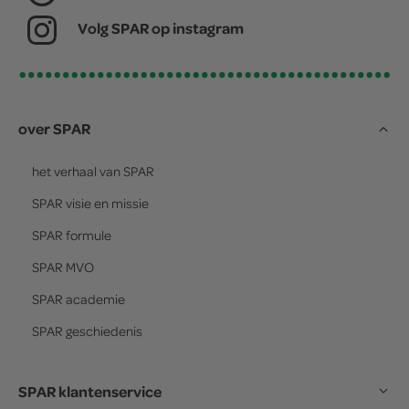
Volg SPAR op instagram
over SPAR
het verhaal van
SPAR
SPAR
visie en missie
SPAR
formule
SPAR
MVO
SPAR
academie
SPAR
geschiedenis
SPAR klantenservice