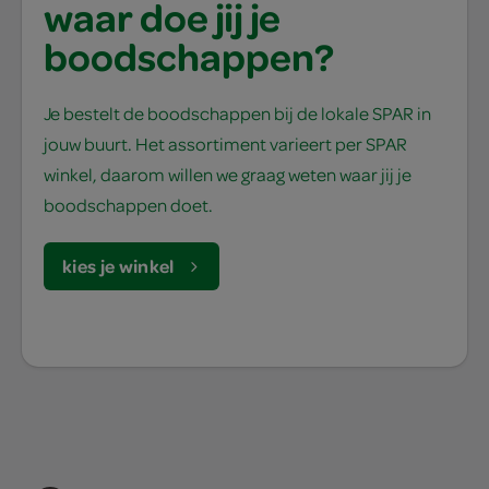
waar doe jij je
boodschappen?
Je bestelt de boodschappen bij de lokale SPAR in
jouw buurt. Het assortiment varieert per SPAR
winkel, daarom willen we graag weten waar jij je
boodschappen doet.
kies je winkel