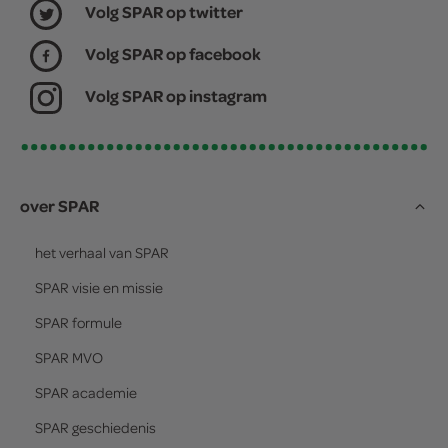
Volg SPAR op twitter
Volg SPAR op facebook
Volg SPAR op instagram
over SPAR
het verhaal van
SPAR
SPAR
visie en missie
SPAR
formule
SPAR
MVO
SPAR
academie
SPAR
geschiedenis