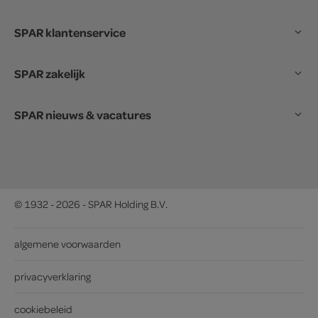
SPAR klantenservice
SPAR zakelijk
SPAR nieuws & vacatures
© 1932 - 2026 - SPAR Holding B.V.
algemene voorwaarden
privacyverklaring
cookiebeleid