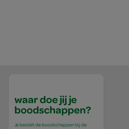
waar doe jij je
boodschappen?
Je bestelt de boodschappen bij de