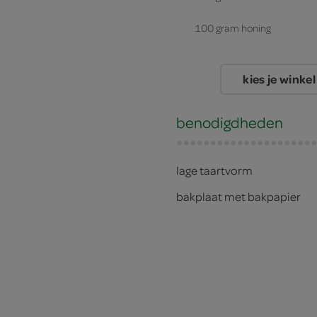
100 gram honing
kies je winkel
benodigdheden
lage taartvorm
bakplaat met bakpapier