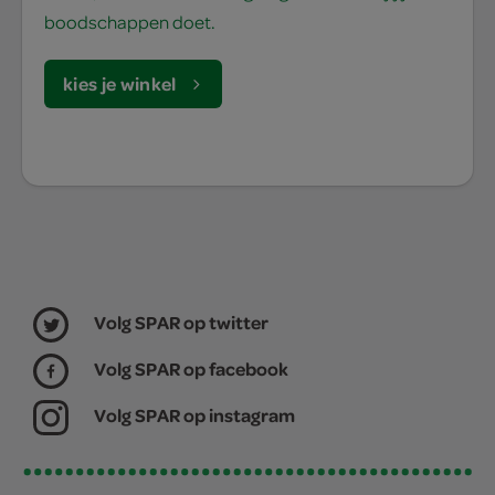
boodschappen doet.
kies je winkel
Volg SPAR op twitter
Volg SPAR op facebook
Volg SPAR op instagram