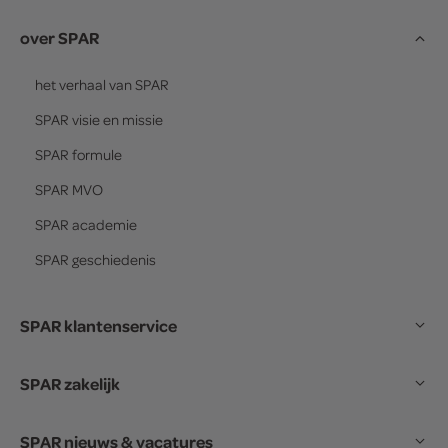
over SPAR
het verhaal van
SPAR
SPAR
visie en missie
SPAR
formule
SPAR
MVO
SPAR
academie
SPAR
geschiedenis
SPAR klantenservice
SPAR zakelijk
SPAR nieuws & vacatures