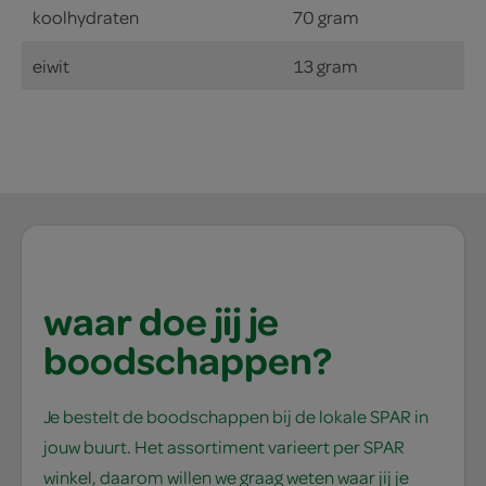
koolhydraten
70 gram
eiwit
13 gram
waar doe jij je
boodschappen?
Je bestelt de boodschappen bij de lokale SPAR in
jouw buurt. Het assortiment varieert per SPAR
winkel, daarom willen we graag weten waar jij je