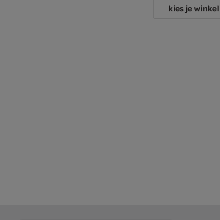
kies je winkel