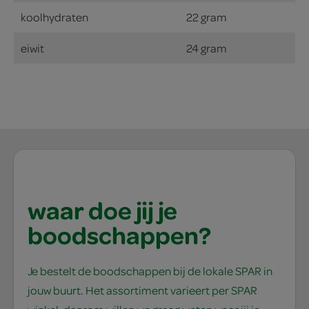
koolhydraten
22 gram
eiwit
24 gram
waar doe jij je
boodschappen?
Je bestelt de boodschappen bij de lokale SPAR in
jouw buurt. Het assortiment varieert per SPAR