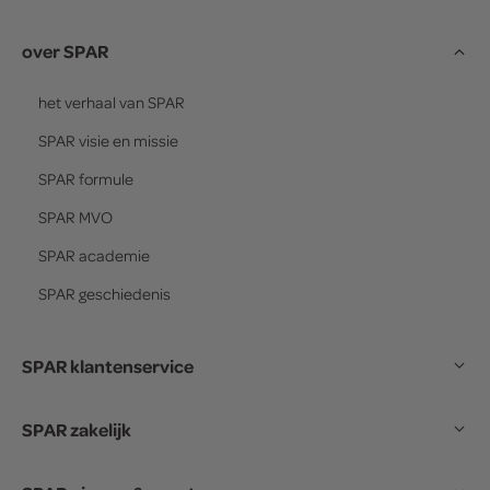
over SPAR
het verhaal van
SPAR
SPAR
visie en missie
SPAR
formule
SPAR
MVO
SPAR
academie
SPAR
geschiedenis
SPAR klantenservice
SPAR zakelijk