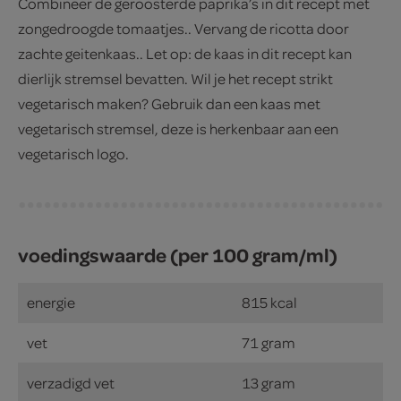
Combineer de geroosterde paprika’s in dit recept met
zongedroogde tomaatjes.. Vervang de ricotta door
zachte geitenkaas.. Let op: de kaas in dit recept kan
dierlijk stremsel bevatten. Wil je het recept strikt
vegetarisch maken? Gebruik dan een kaas met
vegetarisch stremsel, deze is herkenbaar aan een
vegetarisch logo.
voedingswaarde (per 100 gram/ml)
energie
815 kcal
vet
71 gram
verzadigd vet
13 gram