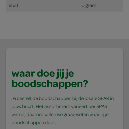
eiwit
0 gram
waar doe jij je
boodschappen?
Je bestelt de boodschappen bij de lokale SPAR in
jouw buurt. Het assortiment varieert per SPAR
winkel, daarom willen we graag weten waar jij je
boodschappen doet.