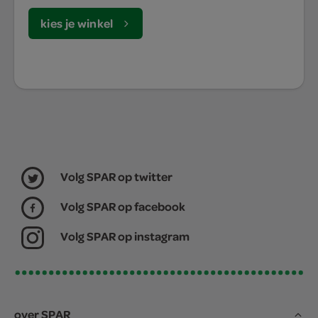
kies je winkel
Volg SPAR op twitter
Volg SPAR op facebook
Volg SPAR op instagram
over SPAR