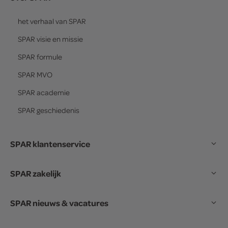
het verhaal van
SPAR
SPAR
visie en missie
SPAR
formule
SPAR
MVO
SPAR
academie
SPAR
geschiedenis
SPAR klantenservice
SPAR zakelijk
SPAR nieuws & vacatures