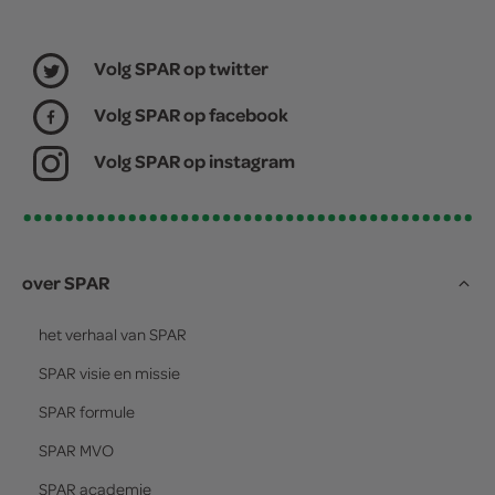
Volg SPAR op twitter
Volg SPAR op facebook
Volg SPAR op instagram
over SPAR
het verhaal van
SPAR
SPAR
visie en missie
SPAR
formule
SPAR
MVO
SPAR
academie