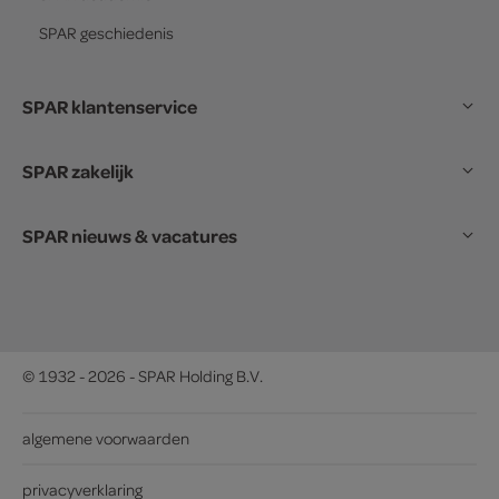
SPAR
geschiedenis
SPAR klantenservice
SPAR zakelijk
SPAR nieuws & vacatures
© 1932 - 2026 - SPAR Holding B.V.
algemene voorwaarden
privacyverklaring