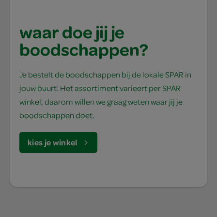
waar doe jij je
boodschappen?
Je bestelt de boodschappen bij de lokale SPAR in
jouw buurt. Het assortiment varieert per SPAR
winkel, daarom willen we graag weten waar jij je
boodschappen doet.
kies je winkel