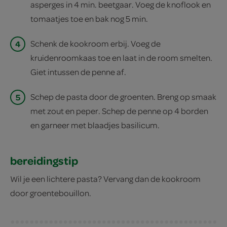
asperges in 4 min. beetgaar. Voeg de knoflook en
tomaatjes toe en bak nog 5 min.
4
Schenk de kookroom erbij. Voeg de
kruidenroomkaas toe en laat in de room smelten.
Giet intussen de penne af.
5
Schep de pasta door de groenten. Breng op smaak
met zout en peper. Schep de penne op 4 borden
en garneer met blaadjes basilicum.
bereidingstip
Wil je een lichtere pasta? Vervang dan de kookroom
door groentebouillon.