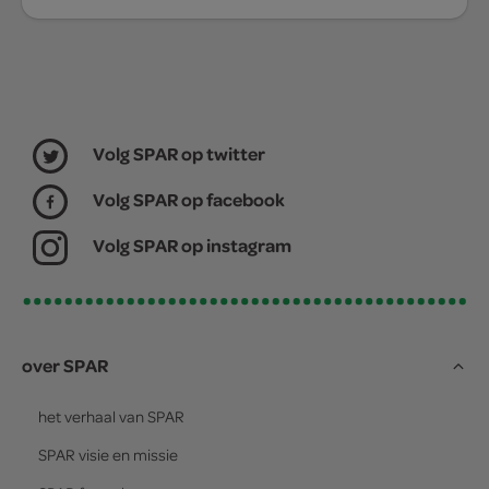
Volg SPAR op twitter
Volg SPAR op facebook
Volg SPAR op instagram
over SPAR
het verhaal van
SPAR
SPAR
visie en missie