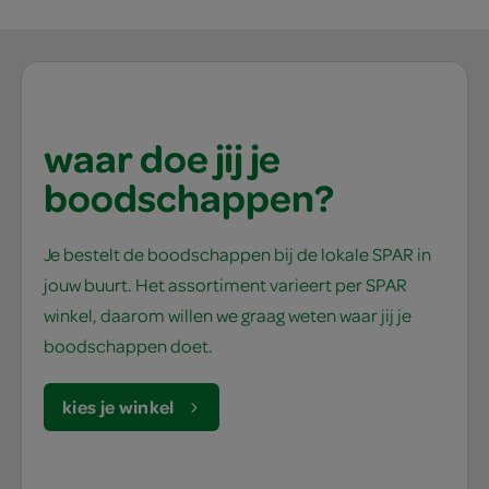
waar doe jij je
boodschappen?
Je bestelt de boodschappen bij de lokale SPAR in
jouw buurt. Het assortiment varieert per SPAR
winkel, daarom willen we graag weten waar jij je
boodschappen doet.
kies je winkel