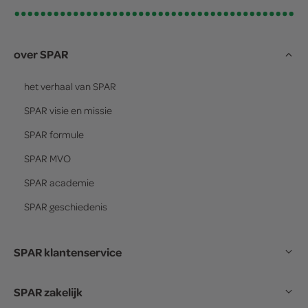
over SPAR
het verhaal van
SPAR
SPAR
visie en missie
SPAR
formule
SPAR
MVO
SPAR
academie
SPAR
geschiedenis
SPAR klantenservice
SPAR zakelijk