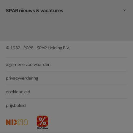
SPAR nieuws & vacatures
© 1932 - 2026 - SPAR Holding B.V.
algemene voorwaarden
privacyverklaring
cookiebeleid
prijsbeleid