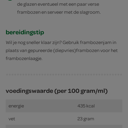
de glazen eventueel met een paar verse
frambozen en serveer met de slagroom.
bereidingstip
Wil je nog sneller klaar zijn? Gebruik frambozenjam in
plaats van gepureerde (diepvries)frambozen voor het
frambozenlaagje.
voedingswaarde (per 100 gram/ml)
energie
435 kcal
vet
23 gram