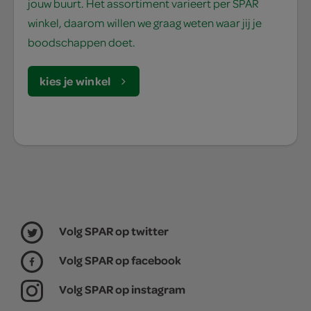
jouw buurt. Het assortiment varieert per SPAR
winkel, daarom willen we graag weten waar jij je
boodschappen doet.
kies je winkel
Volg SPAR op twitter
Volg SPAR op facebook
Volg SPAR op instagram