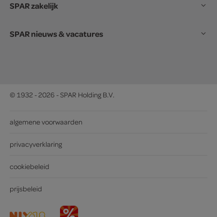
SPAR zakelijk
SPAR nieuws & vacatures
© 1932 - 2026 - SPAR Holding B.V.
algemene voorwaarden
privacyverklaring
cookiebeleid
prijsbeleid