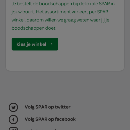
Je bestelt de boodschappen bij de lokale SPAR in
jouw buurt. Het assortiment varieert per SPAR
winkel, daarom willen we graag weten waar jij je
boodschappen doet.
kies je winkel
Volg SPAR op twitter
Volg SPAR op facebook