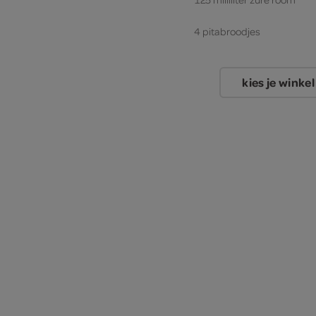
4 pitabroodjes
kies je winkel