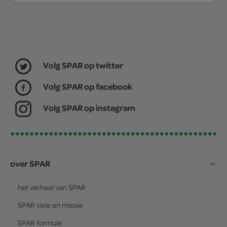
Volg SPAR op twitter
Volg SPAR op facebook
Volg SPAR op instagram
over SPAR
het verhaal van
SPAR
SPAR
visie en missie
SPAR
formule