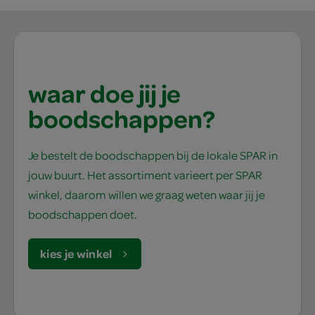
waar doe jij je
boodschappen?
Je bestelt de boodschappen bij de lokale SPAR in
jouw buurt. Het assortiment varieert per SPAR
winkel, daarom willen we graag weten waar jij je
boodschappen doet.
kies je winkel