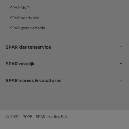
SPAR
MVO
SPAR
academie
SPAR
geschiedenis
SPAR klantenservice
SPAR zakelijk
SPAR nieuws & vacatures
© 1932 - 2026 - SPAR Holding B.V.