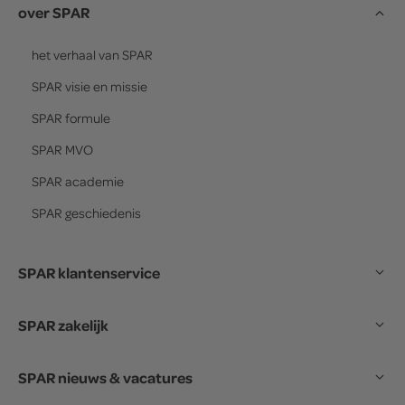
over SPAR
het verhaal van
SPAR
SPAR
visie en missie
SPAR
formule
SPAR
MVO
SPAR
academie
SPAR
geschiedenis
SPAR klantenservice
SPAR zakelijk
SPAR nieuws & vacatures