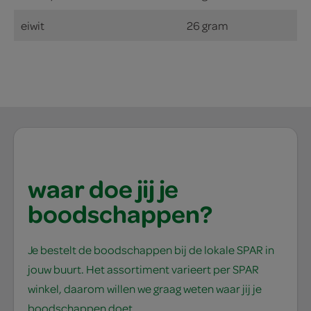
eiwit
26 gram
waar doe jij je
boodschappen?
Je bestelt de boodschappen bij de lokale SPAR in
jouw buurt. Het assortiment varieert per SPAR
winkel, daarom willen we graag weten waar jij je
boodschappen doet.