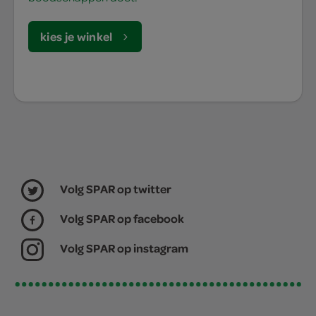
kies je winkel
Volg SPAR op twitter
Volg SPAR op facebook
Volg SPAR op instagram