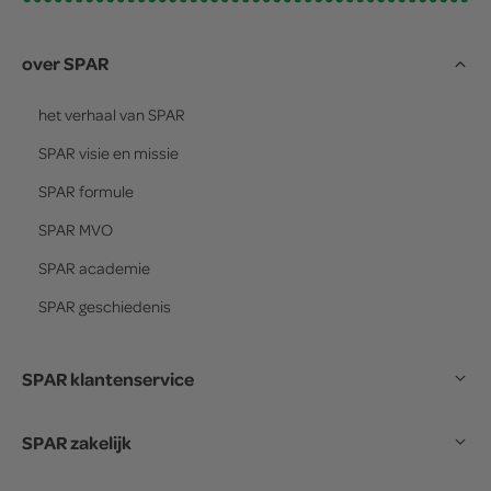
over SPAR
het verhaal van
SPAR
SPAR
visie en missie
SPAR
formule
SPAR
MVO
SPAR
academie
SPAR
geschiedenis
SPAR klantenservice
SPAR zakelijk