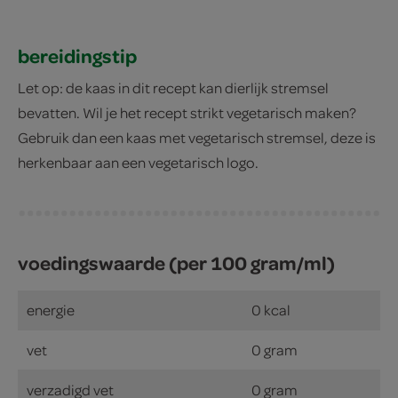
bereidingstip
Let op: de kaas in dit recept kan dierlijk stremsel
bevatten. Wil je het recept strikt vegetarisch maken?
Gebruik dan een kaas met vegetarisch stremsel, deze is
herkenbaar aan een vegetarisch logo.
voedingswaarde (per 100 gram/ml)
energie
0 kcal
vet
0 gram
verzadigd vet
0 gram