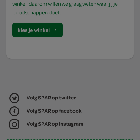
winkel, daarom willen we graag weten waar jij je
boodschappen doet.
kies je winkel
Volg SPAR op twitter
Volg SPAR op facebook
Volg SPAR op instagram