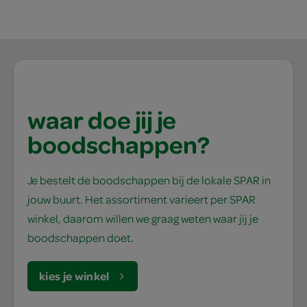
waar doe jij je
boodschappen?
Je bestelt de boodschappen bij de lokale SPAR in
jouw buurt. Het assortiment varieert per SPAR
winkel, daarom willen we graag weten waar jij je
boodschappen doet.
kies je winkel