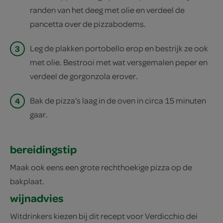
randen van het deeg met olie en verdeel de
pancetta over de pizzabodems.
3
Leg de plakken portobello erop en bestrijk ze ook
met olie. Bestrooi met wat versgemalen peper en
verdeel de gorgonzola erover.
4
Bak de pizza’s laag in de oven in circa 15 minuten
gaar.
bereidingstip
Maak ook eens een grote rechthoekige pizza op de
bakplaat.
wijnadvies
Witdrinkers kiezen bij dit recept voor Verdicchio dei