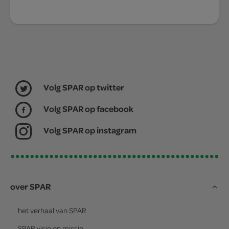
Volg SPAR op twitter
Volg SPAR op facebook
Volg SPAR op instagram
over SPAR
het verhaal van
SPAR
SPAR
visie en missie