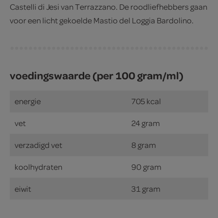
Castelli di Jesi van Terrazzano. De roodliefhebbers gaan
voor een licht gekoelde Mastio del Loggia Bardolino.
voedingswaarde (per 100 gram/ml)
energie
705 kcal
vet
24 gram
verzadigd vet
8 gram
koolhydraten
90 gram
eiwit
31 gram