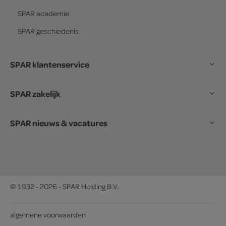
SPAR
academie
SPAR
geschiedenis
SPAR klantenservice
SPAR zakelijk
SPAR nieuws & vacatures
© 1932 - 2026 - SPAR Holding B.V.
algemene voorwaarden