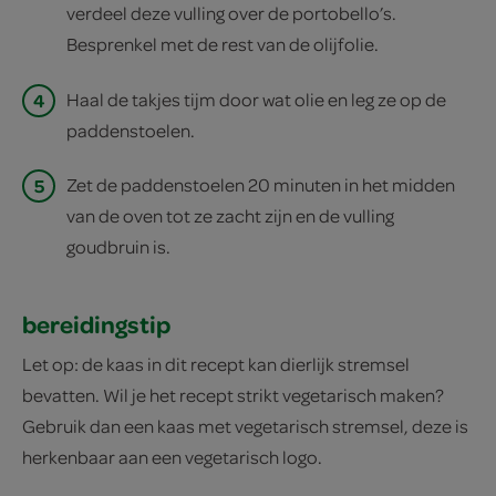
verdeel deze vulling over de portobello’s.
Besprenkel met de rest van de olijfolie.
4
Haal de takjes tijm door wat olie en leg ze op de
paddenstoelen.
5
Zet de paddenstoelen 20 minuten in het midden
van de oven tot ze zacht zijn en de vulling
goudbruin is.
bereidingstip
Let op: de kaas in dit recept kan dierlijk stremsel
bevatten. Wil je het recept strikt vegetarisch maken?
Gebruik dan een kaas met vegetarisch stremsel, deze is
herkenbaar aan een vegetarisch logo.