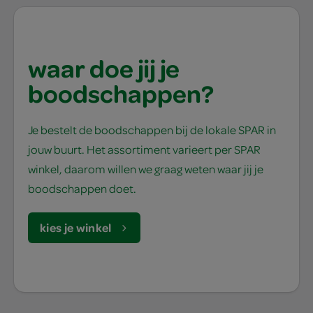
waar doe jij je
boodschappen?
Je bestelt de boodschappen bij de lokale SPAR in
jouw buurt. Het assortiment varieert per SPAR
winkel, daarom willen we graag weten waar jij je
boodschappen doet.
kies je winkel