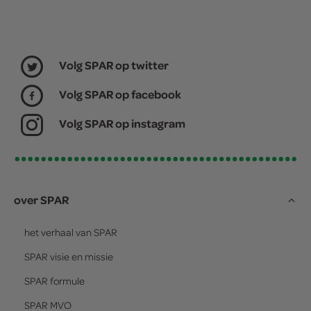
Volg SPAR op twitter
Volg SPAR op facebook
Volg SPAR op instagram
over SPAR
het verhaal van
SPAR
SPAR
visie en missie
SPAR
formule
SPAR
MVO