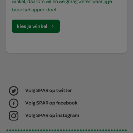
winkel, daarom willen we graag weten waar jij je
boodschappen doet.
kies je winkel
Volg SPAR op twitter
Volg SPAR op facebook
Volg SPAR op instagram