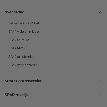
over SPAR
het verhaal van
SPAR
SPAR
visie en missie
SPAR
formule
SPAR
MVO
SPAR
academie
SPAR
geschiedenis
SPAR klantenservice
SPAR zakelijk