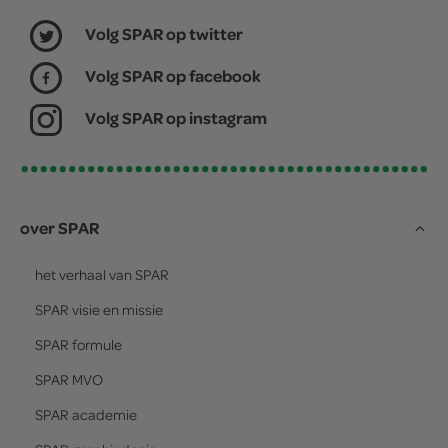
Volg SPAR op twitter
Volg SPAR op facebook
Volg SPAR op instagram
over SPAR
het verhaal van
SPAR
SPAR
visie en missie
SPAR
formule
SPAR
MVO
SPAR
academie