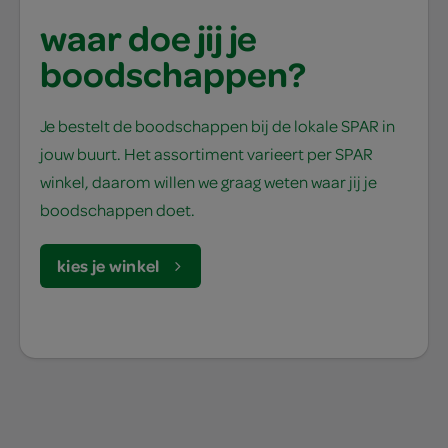
waar doe jij je
boodschappen?
Je bestelt de boodschappen bij de lokale SPAR in
jouw buurt. Het assortiment varieert per SPAR
winkel, daarom willen we graag weten waar jij je
boodschappen doet.
kies je winkel