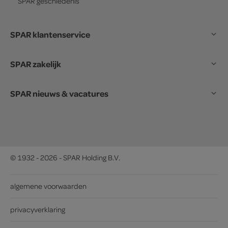
SPAR
geschiedenis
SPAR klantenservice
SPAR zakelijk
SPAR nieuws & vacatures
© 1932 - 2026 - SPAR Holding B.V.
algemene voorwaarden
privacyverklaring