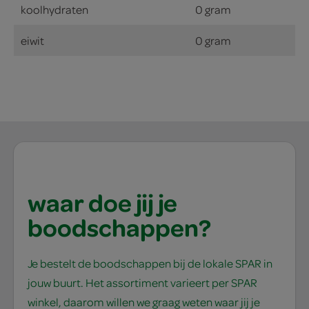
koolhydraten
0 gram
eiwit
0 gram
waar doe jij je
boodschappen?
Je bestelt de boodschappen bij de lokale SPAR in
jouw buurt. Het assortiment varieert per SPAR
winkel, daarom willen we graag weten waar jij je