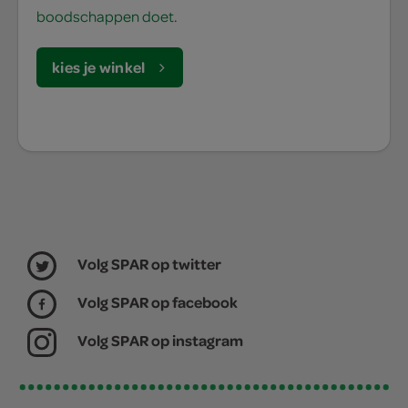
boodschappen doet.
kies je winkel
Volg SPAR op twitter
Volg SPAR op facebook
Volg SPAR op instagram