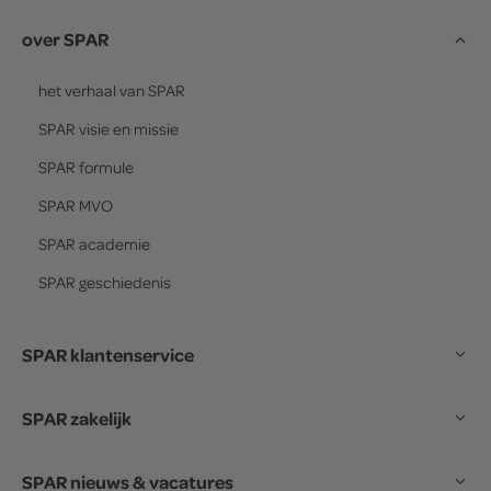
over SPAR
het verhaal van
SPAR
SPAR
visie en missie
SPAR
formule
SPAR
MVO
SPAR
academie
SPAR
geschiedenis
SPAR klantenservice
SPAR zakelijk
SPAR nieuws & vacatures