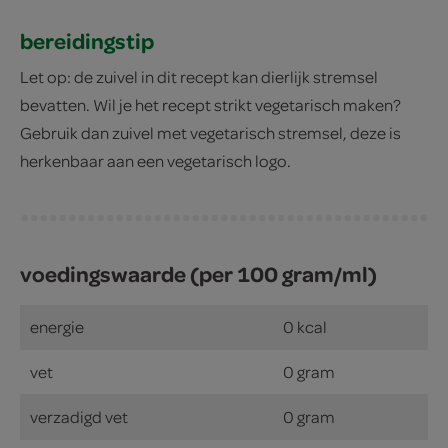
bereidingstip
Let op: de zuivel in dit recept kan dierlijk stremsel
bevatten. Wil je het recept strikt vegetarisch maken?
Gebruik dan zuivel met vegetarisch stremsel, deze is
herkenbaar aan een vegetarisch logo.
voedingswaarde (per 100 gram/ml)
energie
0 kcal
vet
0 gram
verzadigd vet
0 gram