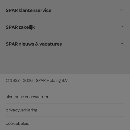
SPAR klantenservice
SPAR zakelijk
SPAR nieuws & vacatures
© 1932 - 2026 - SPAR Holding B.V.
algemene voorwaarden
privacyverklaring
cookiebeleid