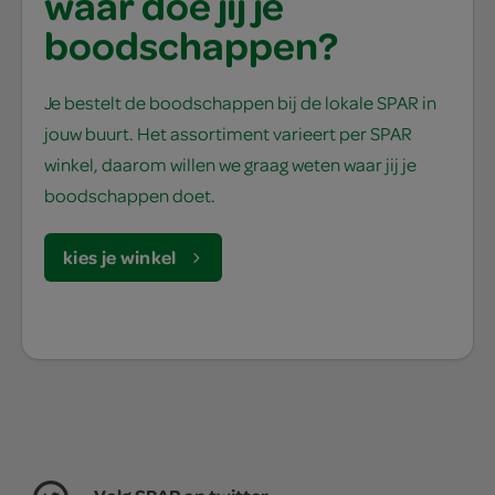
waar doe jij je
boodschappen?
Je bestelt de boodschappen bij de lokale SPAR in
jouw buurt. Het assortiment varieert per SPAR
winkel, daarom willen we graag weten waar jij je
boodschappen doet.
kies je winkel