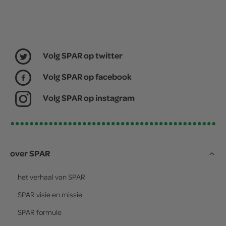
Volg SPAR op twitter
Volg SPAR op facebook
Volg SPAR op instagram
over SPAR
het verhaal van
SPAR
SPAR
visie en missie
SPAR
formule