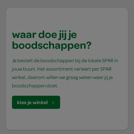
waar doe jij je
boodschappen?
Je bestelt de boodschappen bij de lokale SPAR in
jouw buurt. Het assortiment varieert per SPAR
winkel, daarom willen we graag weten waar jij je
boodschappen doet.
kies je winkel