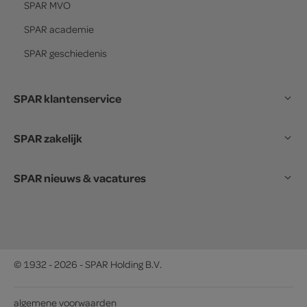
SPAR
MVO
SPAR
academie
SPAR
geschiedenis
SPAR klantenservice
SPAR zakelijk
SPAR nieuws & vacatures
© 1932 - 2026 - SPAR Holding B.V.
algemene voorwaarden