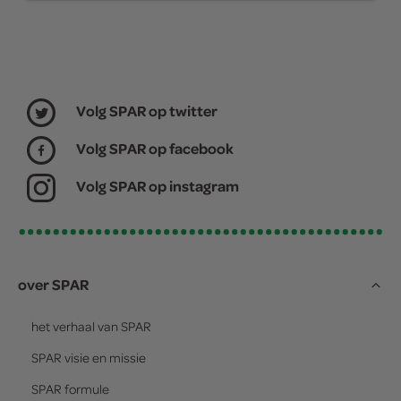
Volg SPAR op twitter
Volg SPAR op facebook
Volg SPAR op instagram
over SPAR
het verhaal van
SPAR
SPAR
visie en missie
SPAR
formule