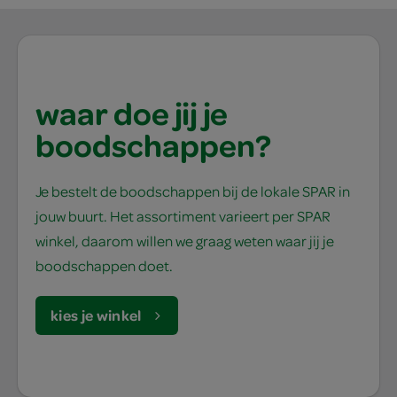
waar doe jij je
boodschappen?
Je bestelt de boodschappen bij de lokale SPAR in
jouw buurt. Het assortiment varieert per SPAR
winkel, daarom willen we graag weten waar jij je
boodschappen doet.
kies je winkel