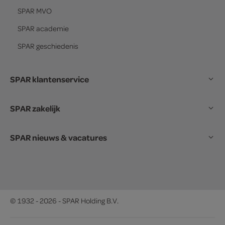
SPAR
MVO
SPAR
academie
SPAR
geschiedenis
SPAR klantenservice
SPAR zakelijk
SPAR nieuws & vacatures
© 1932 - 2026 - SPAR Holding B.V.