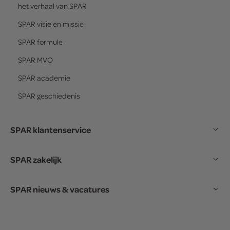
het verhaal van
SPAR
SPAR
visie en missie
SPAR
formule
SPAR
MVO
SPAR
academie
SPAR
geschiedenis
SPAR klantenservice
SPAR zakelijk
SPAR nieuws & vacatures