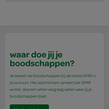
waar doe jij je
boodschappen?
Je bestelt de boodschappen bij de lokale SPAR in
jouw buurt. Het assortiment varieert per SPAR
winkel, daarom willen we graag weten waar jij je
boodschappen doet.