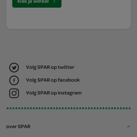
kies je winkel
Volg SPAR op twitter
Volg SPAR op facebook
Volg SPAR op instagram
over SPAR