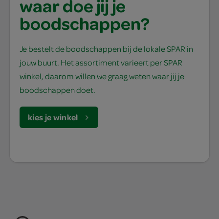
waar doe jij je
boodschappen?
Je bestelt de boodschappen bij de lokale SPAR in
jouw buurt. Het assortiment varieert per SPAR
winkel, daarom willen we graag weten waar jij je
boodschappen doet.
kies je winkel