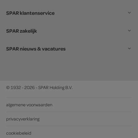
SPAR klantenservice
SPAR zakelijk
SPAR nieuws & vacatures
© 1932 - 2026 - SPAR Holding B.V.
algemene voorwaarden
privacyverklaring
cookiebeleid