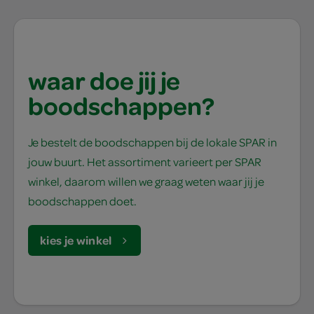
waar doe jij je
boodschappen?
Je bestelt de boodschappen bij de lokale SPAR in
jouw buurt. Het assortiment varieert per SPAR
winkel, daarom willen we graag weten waar jij je
boodschappen doet.
kies je winkel