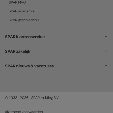
SPAR
MVO
SPAR
academie
SPAR
geschiedenis
SPAR klantenservice
SPAR zakelijk
SPAR nieuws & vacatures
© 1932 - 2026 - SPAR Holding B.V.
algemene voorwaarden