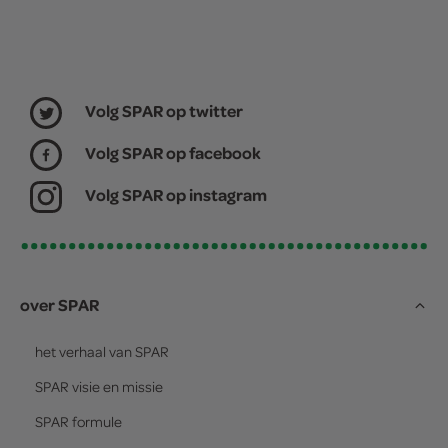
Volg SPAR op twitter
Volg SPAR op facebook
Volg SPAR op instagram
over SPAR
het verhaal van
SPAR
SPAR
visie en missie
SPAR
formule