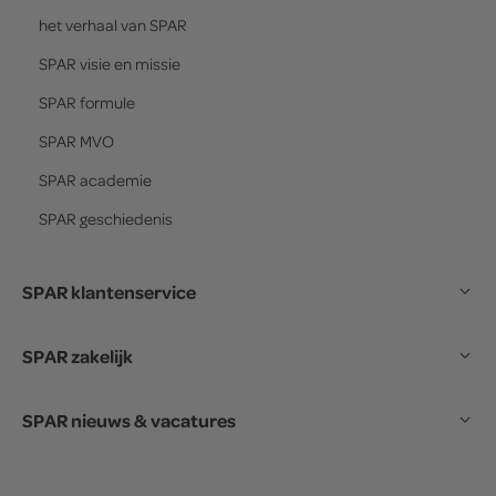
het verhaal van
SPAR
SPAR
visie en missie
SPAR
formule
SPAR
MVO
SPAR
academie
SPAR
geschiedenis
SPAR klantenservice
SPAR zakelijk
SPAR nieuws & vacatures