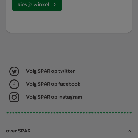
kies je winkel
Volg SPAR op twitter
Volg SPAR op facebook
Volg SPAR op instagram
over SPAR