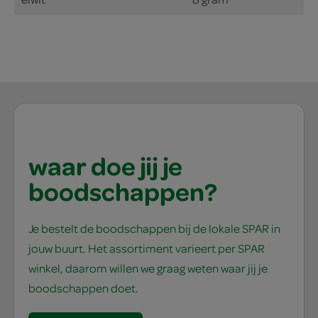
waar doe jij je
boodschappen?
Je bestelt de boodschappen bij de lokale SPAR in
jouw buurt. Het assortiment varieert per SPAR
winkel, daarom willen we graag weten waar jij je
boodschappen doet.