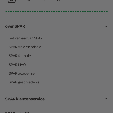
over SPAR
het verhaal van
SPAR
SPAR
visie en missie
SPAR
formule
SPAR
MVO
SPAR
academie
SPAR
geschiedenis
SPAR klantenservice