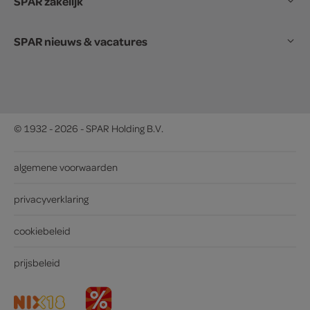
SPAR zakelijk
SPAR nieuws & vacatures
© 1932 - 2026 - SPAR Holding B.V.
algemene voorwaarden
privacyverklaring
cookiebeleid
prijsbeleid