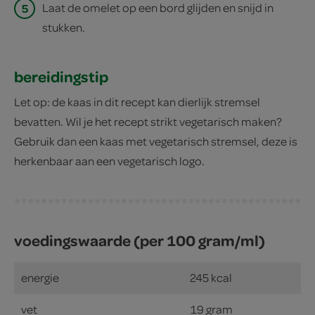
5
Laat de omelet op een bord glijden en snijd in
stukken.
bereidingstip
Let op: de kaas in dit recept kan dierlijk stremsel
bevatten. Wil je het recept strikt vegetarisch maken?
Gebruik dan een kaas met vegetarisch stremsel, deze is
herkenbaar aan een vegetarisch logo.
voedingswaarde (per 100 gram/ml)
energie
245 kcal
vet
19 gram