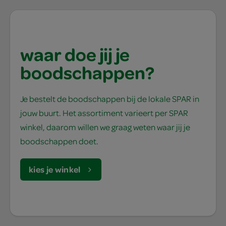
waar doe jij je
boodschappen?
Je bestelt de boodschappen bij de lokale SPAR in
jouw buurt. Het assortiment varieert per SPAR
winkel, daarom willen we graag weten waar jij je
boodschappen doet.
kies je winkel