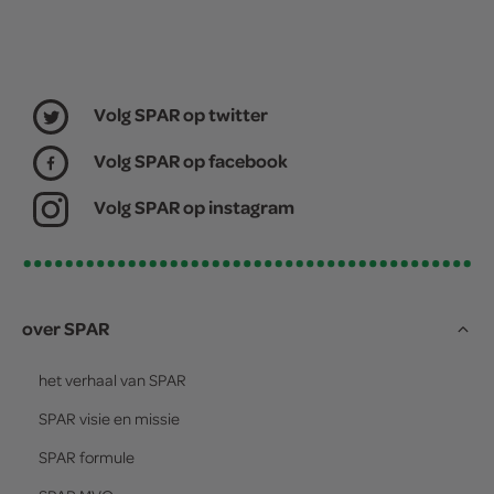
Volg SPAR op twitter
Volg SPAR op facebook
Volg SPAR op instagram
over SPAR
het verhaal van
SPAR
SPAR
visie en missie
SPAR
formule