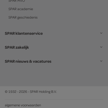
SPAR
MVO
SPAR
academie
SPAR
geschiedenis
SPAR klantenservice
SPAR zakelijk
SPAR nieuws & vacatures
© 1932 - 2026 - SPAR Holding B.V.
algemene voorwaarden