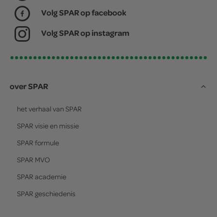
Volg SPAR op facebook
Volg SPAR op instagram
over SPAR
het verhaal van
SPAR
SPAR
visie en missie
SPAR
formule
SPAR
MVO
SPAR
academie
SPAR
geschiedenis