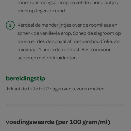
roomkaasmengsel erop en zet de chocolaatjes
rechtop tegen de rand.
3
Verdeel de mandarijntjes over de roomkaas en
schenk de vanillevla erop. Schep de slagroom op
de vla en dek de schaal af met vershoudfolie. Zet
minimaal 1 uur in de koelkast. Bestrooi voor
serveren met de kruidnoten.
bereidingstip
Je kunt de trifle tot 2 dagen van tevoren maken.
voedingswaarde (per 100 gram/ml)