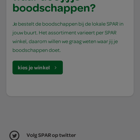
boodschappen?
Je bestelt de boodschappen bij de lokale SPAR in
jouw buurt. Het assortiment varieert per SPAR
winkel, daarom willen we graag weten waar jij je
boodschappen doet.
kies je winkel
Volg SPAR op twitter