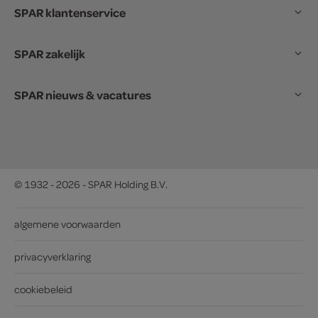
SPAR klantenservice
SPAR zakelijk
SPAR nieuws & vacatures
© 1932 - 2026 - SPAR Holding B.V.
algemene voorwaarden
privacyverklaring
cookiebeleid