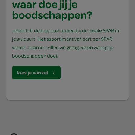
waar doe jij je
boodschappen?
Je bestelt de boodschappen bij de lokale SPAR in
jouw buurt. Het assortiment varieert per SPAR
winkel, daarom willen we graag weten waar jij je
boodschappen doet.
kies je winkel