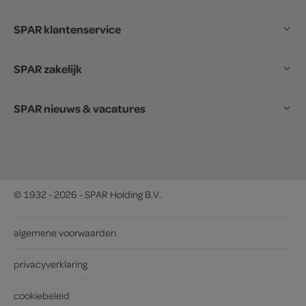
SPAR klantenservice
SPAR zakelijk
SPAR nieuws & vacatures
© 1932 - 2026 - SPAR Holding B.V.
algemene voorwaarden
privacyverklaring
cookiebeleid