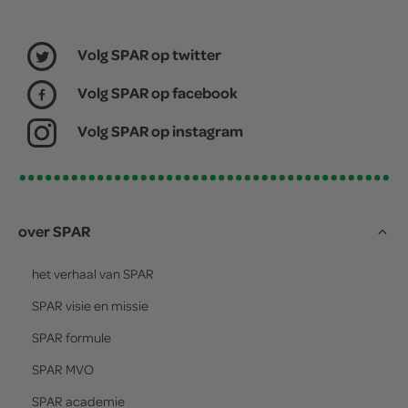
Volg SPAR op twitter
Volg SPAR op facebook
Volg SPAR op instagram
over SPAR
het verhaal van
SPAR
SPAR
visie en missie
SPAR
formule
SPAR
MVO
SPAR
academie