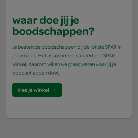
waar doe jij je
boodschappen?
Je bestelt de boodschappen bij de lokale SPAR in
jouw buurt. Het assortiment varieert per SPAR
winkel, daarom willen we graag weten waar jij je
boodschappen doet.
kies je winkel