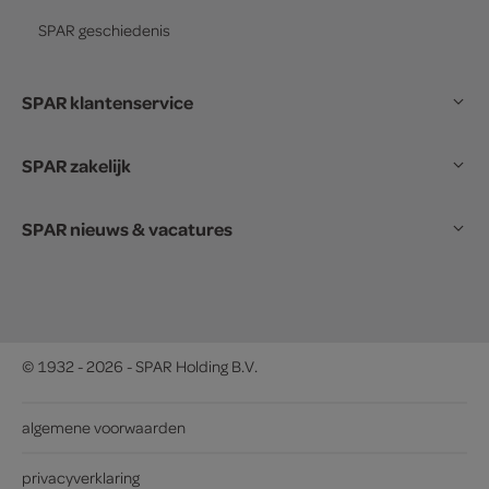
SPAR
geschiedenis
SPAR klantenservice
SPAR zakelijk
SPAR nieuws & vacatures
© 1932 - 2026 - SPAR Holding B.V.
algemene voorwaarden
privacyverklaring