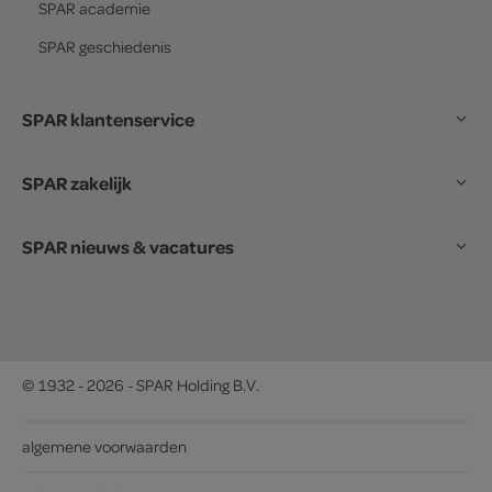
SPAR
academie
SPAR
geschiedenis
SPAR klantenservice
SPAR zakelijk
SPAR nieuws & vacatures
© 1932 - 2026 - SPAR Holding B.V.
algemene voorwaarden