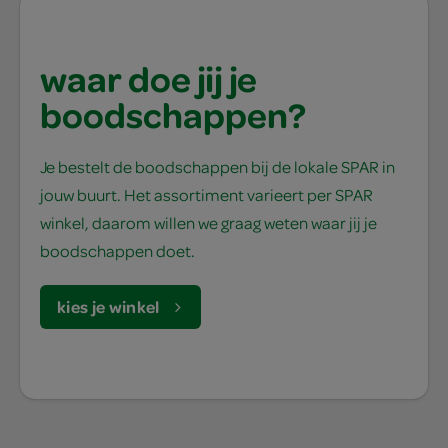
waar doe jij je
boodschappen?
Je bestelt de boodschappen bij de lokale SPAR in
jouw buurt. Het assortiment varieert per SPAR
winkel, daarom willen we graag weten waar jij je
boodschappen doet.
kies je winkel