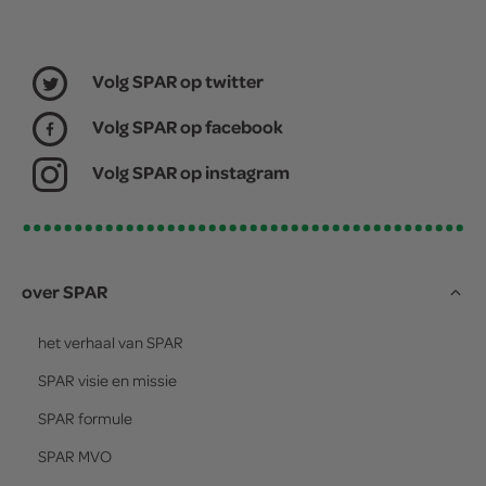
Volg SPAR op twitter
Volg SPAR op facebook
Volg SPAR op instagram
over SPAR
het verhaal van
SPAR
SPAR
visie en missie
SPAR
formule
SPAR
MVO