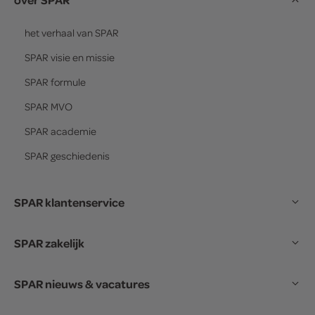
het verhaal van
SPAR
SPAR
visie en missie
SPAR
formule
SPAR
MVO
SPAR
academie
SPAR
geschiedenis
SPAR klantenservice
SPAR zakelijk
SPAR nieuws & vacatures