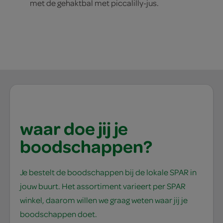
met de gehaktbal met piccalilly-jus.
waar doe jij je
boodschappen?
Je bestelt de boodschappen bij de lokale SPAR in
jouw buurt. Het assortiment varieert per SPAR
winkel, daarom willen we graag weten waar jij je
boodschappen doet.