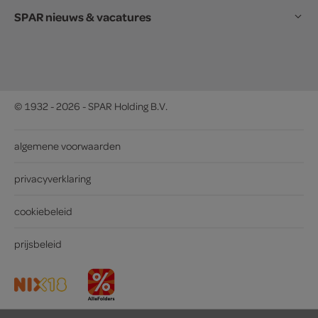
SPAR nieuws & vacatures
© 1932 - 2026 - SPAR Holding B.V.
algemene voorwaarden
privacyverklaring
cookiebeleid
prijsbeleid