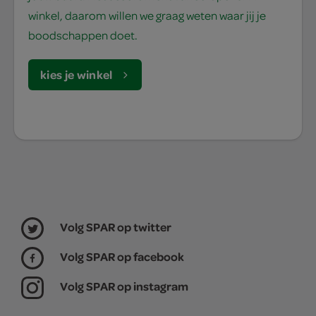
winkel, daarom willen we graag weten waar jij je
boodschappen doet.
kies je winkel
Volg SPAR op twitter
Volg SPAR op facebook
Volg SPAR op instagram