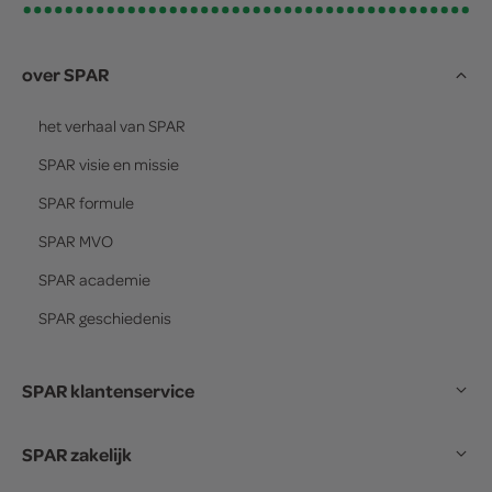
over SPAR
het verhaal van
SPAR
SPAR
visie en missie
SPAR
formule
SPAR
MVO
SPAR
academie
SPAR
geschiedenis
SPAR klantenservice
SPAR zakelijk