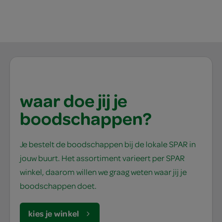
waar doe jij je
boodschappen?
Je bestelt de boodschappen bij de lokale SPAR in
jouw buurt. Het assortiment varieert per SPAR
winkel, daarom willen we graag weten waar jij je
boodschappen doet.
kies je winkel