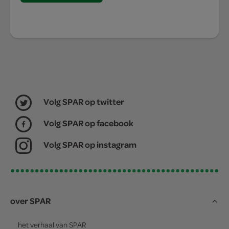
Volg SPAR op twitter
Volg SPAR op facebook
Volg SPAR op instagram
over SPAR
het verhaal van
SPAR