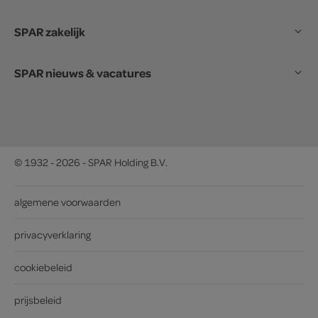
SPAR zakelijk
SPAR nieuws & vacatures
© 1932 - 2026 - SPAR Holding B.V.
algemene voorwaarden
privacyverklaring
cookiebeleid
prijsbeleid