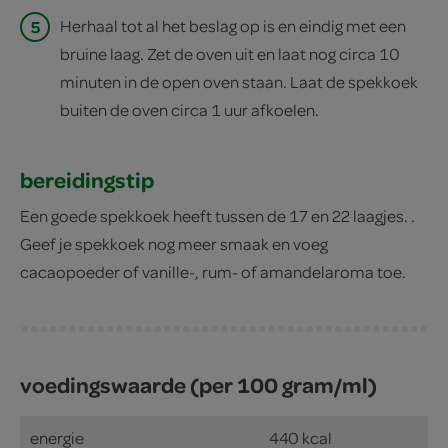
5
Herhaal tot al het beslag op is en eindig met een
bruine laag. Zet de oven uit en laat nog circa 10
minuten in de open oven staan. Laat de spekkoek
buiten de oven circa 1 uur afkoelen.
bereidingstip
Een goede spekkoek heeft tussen de 17 en 22 laagjes. .
Geef je spekkoek nog meer smaak en voeg
cacaopoeder of vanille-, rum- of amandelaroma toe.
voedingswaarde (per 100 gram/ml)
energie
440 kcal