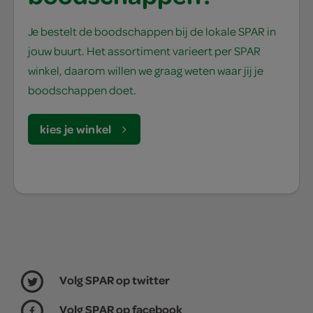
Je bestelt de boodschappen bij de lokale SPAR in
jouw buurt. Het assortiment varieert per SPAR
winkel, daarom willen we graag weten waar jij je
boodschappen doet.
kies je winkel
Volg SPAR op twitter
Volg SPAR op facebook