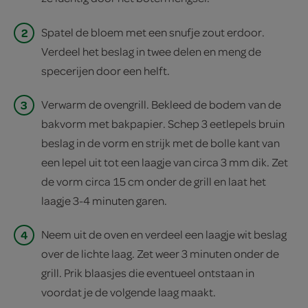
2
Spatel de bloem met een snufje zout erdoor.
Verdeel het beslag in twee delen en meng de
specerijen door een helft.
3
Verwarm de ovengrill. Bekleed de bodem van de
bakvorm met bakpapier. Schep 3 eetlepels bruin
beslag in de vorm en strijk met de bolle kant van
een lepel uit tot een laagje van circa 3 mm dik. Zet
de vorm circa 15 cm onder de grill en laat het
laagje 3-4 minuten garen.
4
Neem uit de oven en verdeel een laagje wit beslag
over de lichte laag. Zet weer 3 minuten onder de
grill. Prik blaasjes die eventueel ontstaan in
voordat je de volgende laag maakt.