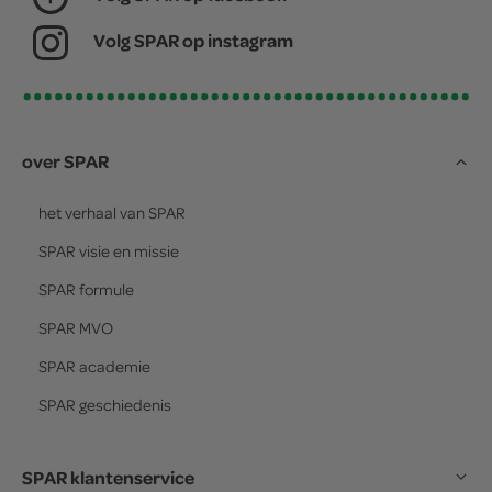
Volg SPAR op instagram
over SPAR
het verhaal van
SPAR
SPAR
visie en missie
SPAR
formule
SPAR
MVO
SPAR
academie
SPAR
geschiedenis
SPAR klantenservice