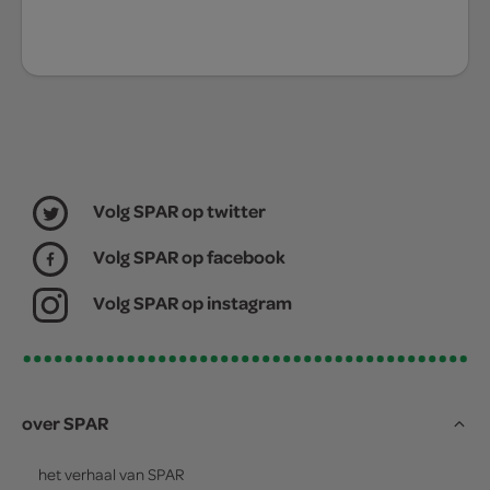
Volg SPAR op twitter
Volg SPAR op facebook
Volg SPAR op instagram
over SPAR
het verhaal van
SPAR