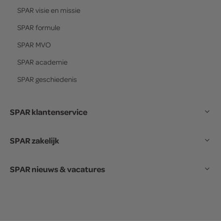
SPAR
visie en missie
SPAR
formule
SPAR
MVO
SPAR
academie
SPAR
geschiedenis
SPAR klantenservice
SPAR zakelijk
SPAR nieuws & vacatures