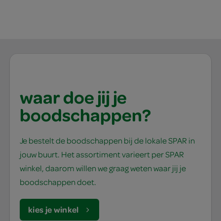
waar doe jij je
boodschappen?
Je bestelt de boodschappen bij de lokale SPAR in
jouw buurt. Het assortiment varieert per SPAR
winkel, daarom willen we graag weten waar jij je
boodschappen doet.
kies je winkel