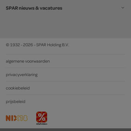
SPAR nieuws & vacatures
© 1932 - 2026 - SPAR Holding B.V.
algemene voorwaarden
privacyverklaring
cookiebeleid
prijsbeleid