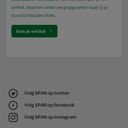
winkel, daarom willen we graag weten waar jij je
boodschappen doet.
kies je winkel
Volg SPAR op twitter
Volg SPAR op facebook
Volg SPAR op instagram