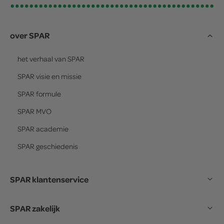
over SPAR
het verhaal van
SPAR
SPAR
visie en missie
SPAR
formule
SPAR
MVO
SPAR
academie
SPAR
geschiedenis
SPAR klantenservice
SPAR zakelijk