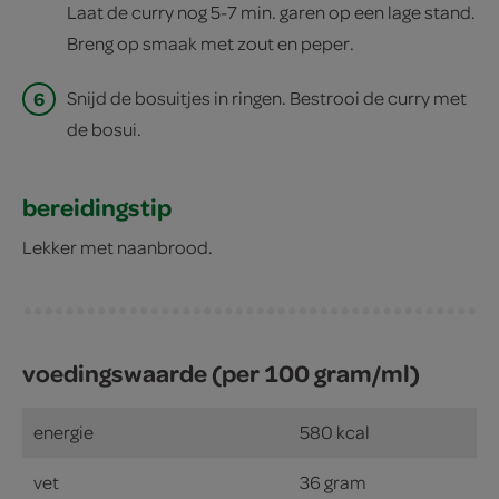
Laat de curry nog 5-7 min. garen op een lage stand.
Breng op smaak met zout en peper.
6
Snijd de bosuitjes in ringen. Bestrooi de curry met
de bosui.
bereidingstip
Lekker met naanbrood.
voedingswaarde (per 100 gram/ml)
energie
580 kcal
vet
36 gram