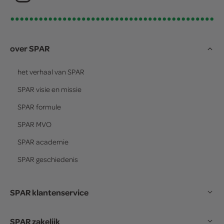
over SPAR
het verhaal van
SPAR
SPAR
visie en missie
SPAR
formule
SPAR
MVO
SPAR
academie
SPAR
geschiedenis
SPAR klantenservice
SPAR zakelijk