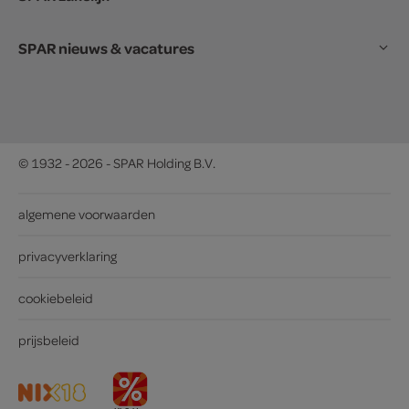
SPAR nieuws & vacatures
© 1932 - 2026 - SPAR Holding B.V.
algemene voorwaarden
privacyverklaring
cookiebeleid
prijsbeleid