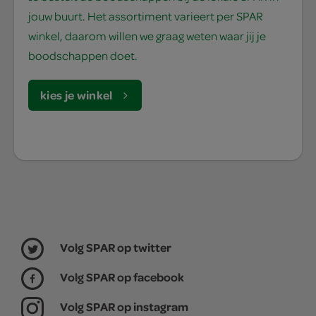
jouw buurt. Het assortiment varieert per SPAR
winkel, daarom willen we graag weten waar jij je
boodschappen doet.
kies je winkel
Volg SPAR op twitter
Volg SPAR op facebook
Volg SPAR op instagram