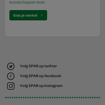
boodschappen doet.
kies je winkel
Volg SPAR op twitter
Volg SPAR op facebook
Volg SPAR op instagram