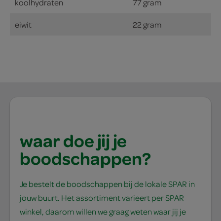
koolhydraten
77 gram
eiwit
22 gram
waar doe jij je
boodschappen?
Je bestelt de boodschappen bij de lokale SPAR in
jouw buurt. Het assortiment varieert per SPAR
winkel, daarom willen we graag weten waar jij je