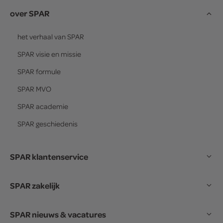
over SPAR
het verhaal van
SPAR
SPAR
visie en missie
SPAR
formule
SPAR
MVO
SPAR
academie
SPAR
geschiedenis
SPAR klantenservice
SPAR zakelijk
SPAR nieuws & vacatures