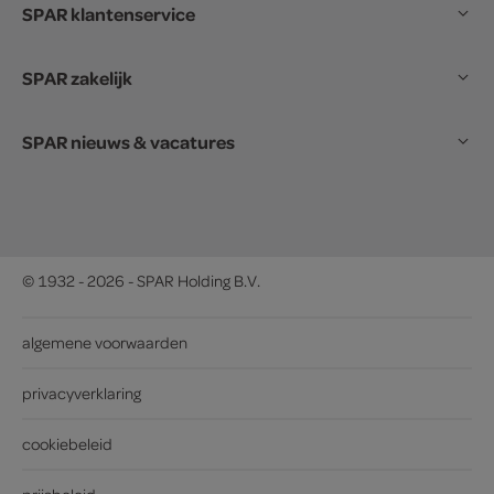
SPAR klantenservice
SPAR zakelijk
SPAR nieuws & vacatures
© 1932 - 2026 - SPAR Holding B.V.
algemene voorwaarden
privacyverklaring
cookiebeleid