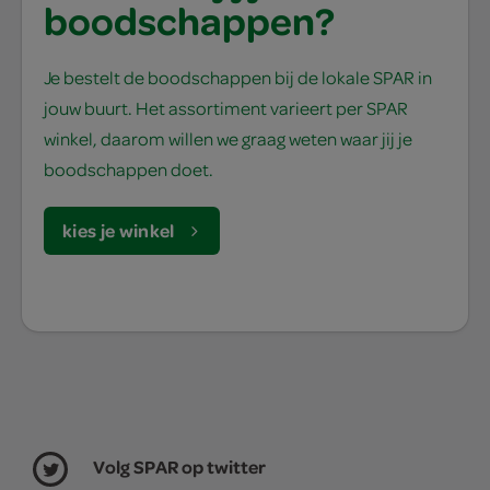
boodschappen?
Je bestelt de boodschappen bij de lokale SPAR in
jouw buurt. Het assortiment varieert per SPAR
winkel, daarom willen we graag weten waar jij je
boodschappen doet.
kies je winkel
Volg SPAR op twitter