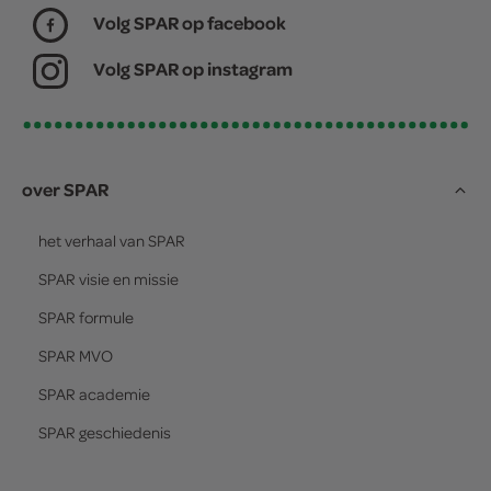
Volg SPAR op facebook
Volg SPAR op instagram
over SPAR
het verhaal van
SPAR
SPAR
visie en missie
SPAR
formule
SPAR
MVO
SPAR
academie
SPAR
geschiedenis