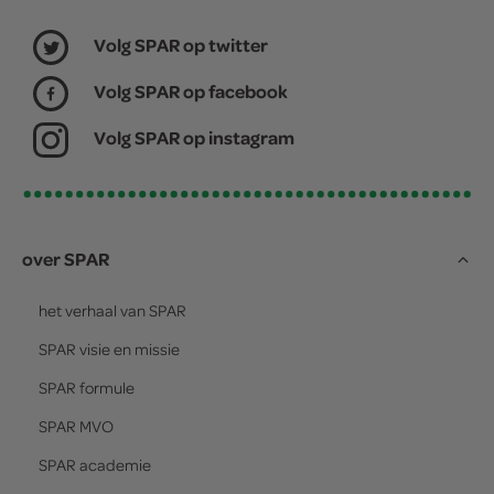
Volg SPAR op twitter
Volg SPAR op facebook
Volg SPAR op instagram
over SPAR
het verhaal van
SPAR
SPAR
visie en missie
SPAR
formule
SPAR
MVO
SPAR
academie