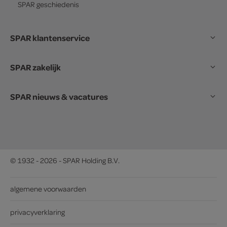
SPAR
geschiedenis
SPAR klantenservice
SPAR zakelijk
SPAR nieuws & vacatures
© 1932 - 2026 - SPAR Holding B.V.
algemene voorwaarden
privacyverklaring