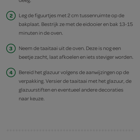
2
Leg de figuurtjes met 2 cm tussenruimte op de
bakplaat. Bestrijk ze met de eidooier en bak 13-15
minuten in de oven.
3
Neem de taaitaai uit de oven. Deze is nog een
beetje zacht, laat afkoelen en iets steviger worden.
4
Bereid het glazuur volgens de aanwijzingen op de
verpakking. Versier de taaitaai met het glazuur, de
glazuurstiften en eventueel andere decoraties
naar keuze.