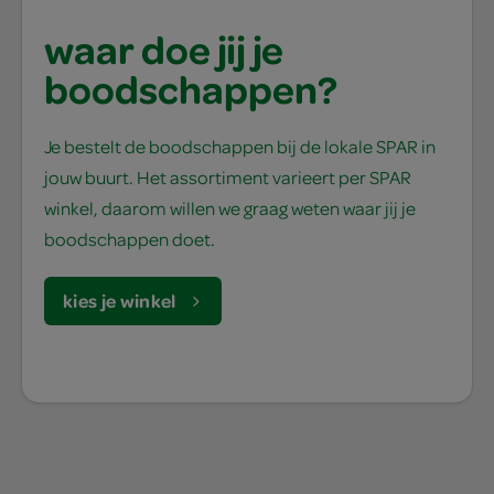
waar doe jij je
boodschappen?
Je bestelt de boodschappen bij de lokale SPAR in
jouw buurt. Het assortiment varieert per SPAR
winkel, daarom willen we graag weten waar jij je
boodschappen doet.
kies je winkel