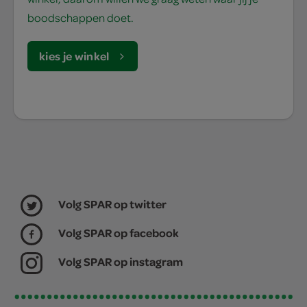
boodschappen doet.
kies je winkel
Volg SPAR op twitter
Volg SPAR op facebook
Volg SPAR op instagram