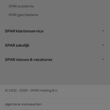
SPAR
academie
SPAR
geschiedenis
SPAR klantenservice
SPAR zakelijk
SPAR nieuws & vacatures
© 1932 - 2026 - SPAR Holding B.V.
algemene voorwaarden