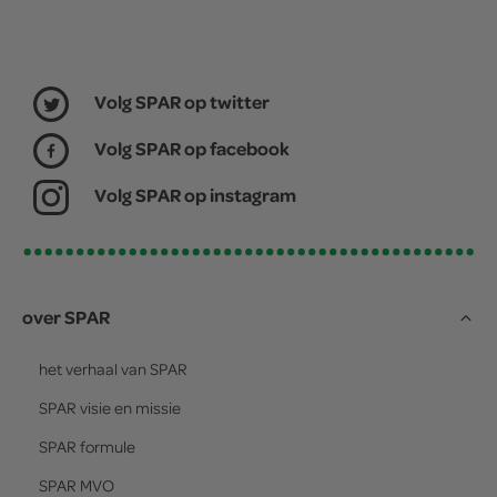
Volg SPAR op twitter
Volg SPAR op facebook
Volg SPAR op instagram
over SPAR
het verhaal van
SPAR
SPAR
visie en missie
SPAR
formule
SPAR
MVO