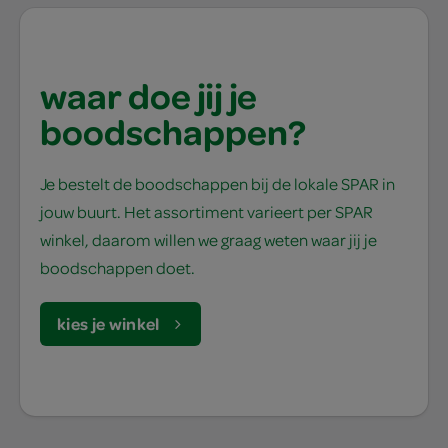
waar doe jij je
boodschappen?
Je bestelt de boodschappen bij de lokale SPAR in
jouw buurt. Het assortiment varieert per SPAR
winkel, daarom willen we graag weten waar jij je
boodschappen doet.
kies je winkel